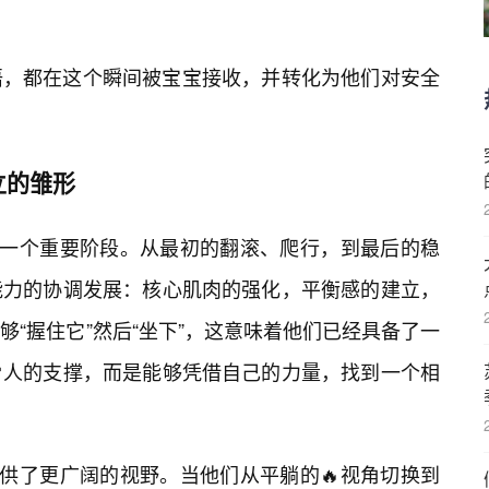
语，都在这个瞬间被宝宝接收，并转化为他们对安全
立的雏形
🔥一个重要阶段。从最初的翻滚、爬行，到最后的稳
能力的协调发展：核心肌肉的强化，平衡感的建立，
“握住它”然后“坐下”，这意味着他们已经具备了一
人的支撑，而是能够凭借自己的力量，找到一个相
提供了更广阔的视野。当他们从平躺的🔥视角切换到