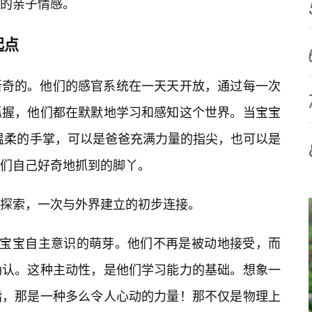
的亲子情感。
起点
新奇的。他们的感官系统在一天天开放，通过每一次
抓握，他们都在默默地学习和感知这个世界。当宝宝
妈温柔的手掌，可以是爸爸充满力量的指尖，也可以是
们自己好奇地抓到的脚丫。
探索，一次与外界建立的初步连接。
是宝宝自主意识的萌芽。他们不再是被动地接受，而
确认。这种主动性，是他们学习能力的基础。想象一
指，那是一种多么令人心动的力量！那不仅是物理上