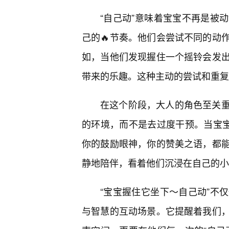
“自己动”意味着宝宝不再是被
己的🔥节奏。他们会尝试不同的动
如，当他们发现握住一个摇铃会发出
带来的乐趣。这种主动的尝试和重复
在这个阶段，大人的角色至关
的环境，而不是去过度干预。当宝宝
你的鼓励眼神，你的赞美之语，都
静地陪伴，看着他们沉浸在自己的小
“宝宝握住它坐下～自己动”不
与智慧的互动场景。它提醒着我们