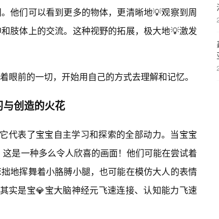
。他们可以看到更多的物体，更清晰地💡观察到周
和肢体上的交流。这种视野的拓展，极大地💡激发
量着眼前的一切，开始用自己的方式去理解和记忆。
习与创造的火花
，它代表了宝宝自主学习和探索的全部动力。当宝宝
”，这是一种多么令人欣喜的画面！他们可能在尝试着
笨拙地挥舞着小胳膊小腿，也可能在模仿大人的表情
，其实是宝💎宝大脑神经元飞速连接、认知能力飞速