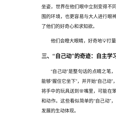
坐姿，世界在他们眼中立刻变得不同
围的环境，也更容易与大人进行眼神
了他们的好奇心和求知欲。
他们会瞪大眼睛，好奇地💡打
三、“自己动”的奇迹：自主学
“自己动”是整句话的点睛之笔
能够“握住它坐下”，并开始“自己动
将手中的玩具送到🌸嘴里，可能在
和动作。这些看似简单的“自己动”
发展的生动体现。