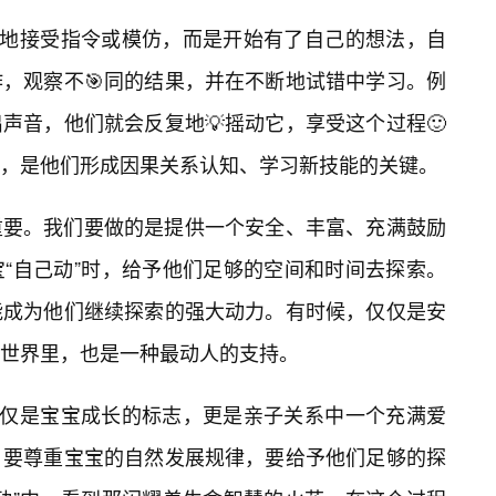
动地接受指令或模仿，而是开始有了自己的想法，自
作，观察不🎯同的结果，并在不断地试错中学习。例
声音，他们就会反复地💡摇动它，享受这个过程🙂
，是他们形成因果关系认知、学习新技能的关键。
重要。我们要做的是提供一个安全、丰富、充满鼓励
“自己动”时，给予他们足够的空间和时间去探索。
能成为他们继续探索的强大动力。有时候，仅仅是安
世界里，也是一种最动人的支持。
仅仅是宝宝成长的标志，更是亲子关系中一个充满爱
，要尊重宝宝的自然发展规律，要给予他们足够的探