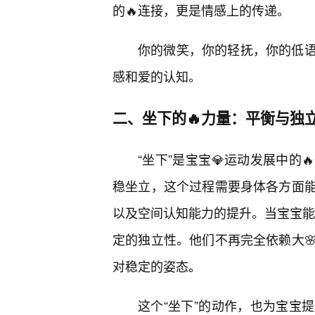
的🔥连接，更是情感上的传递。
你的微笑，你的轻抚，你的低
感和爱的认知。
二、坐下的🔥力量：平衡与独
“坐下”是宝宝💎运动发展中的
稳坐立，这个过程需要身体各方面
以及空间认知能力的提升。当宝宝能够
定的独立性。他们不再完全依赖大
对稳定的姿态。
这个“坐下”的动作，也为宝宝