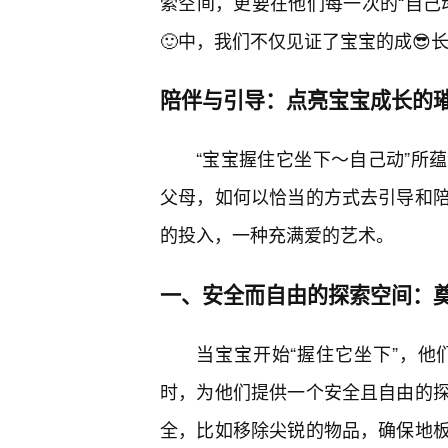
索空间，更要在他们每一次的“自己
🙂中，我们不仅见证了宝宝的成😎
陪伴与引导：点亮宝宝成长的
“宝宝握住它坐下～自己动”所
父母，如何以恰当的方式去引导和
的投入，一种充满爱的艺术。
一、安全而自由的探索空间：
当宝宝开始“握住它坐下”，他
时，为他们提供一个安全且自由的
全，比如移除尖锐的物品，确保地板