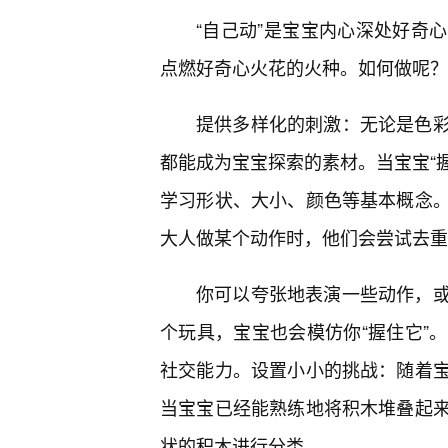
“自己动”是宝宝内心深处好奇
点燃好奇心火花的火种。如何做呢？
提供多样化的刺激：无论是色
都能成为宝宝探索的素材。当宝宝“握
学习形状、大小、颜色等基本概念
大人做某个动作时，他们会尝试去重
你可以夸张地表演一些动作，
个玩具，宝宝也会模仿你“握住它”
社交能力。设置小小的挑战：随着
当宝宝已经能熟练地将积木堆叠起
状的积木进行分类。