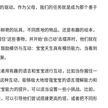
心的驱动。作为父母，我们的任务就是成为那个善于
彩鲜艳的玩具，不同质地的物品，还是有趣的绘本，
住”这些事物，并开始“自己动”去摆弄时，他们就在
。鼓励模仿与互动：宝宝天生具有模仿能力。当看到
复。
或者用有趣的语言和宝宝进行互动，比如当你握住一
。这种互动，能够极大地增强宝宝的语言理解能力和
宝宝能力的提升，可以适当设置一些小挑战。比如，
来，可以引导他们尝试搭建更高的塔，或者把不同形